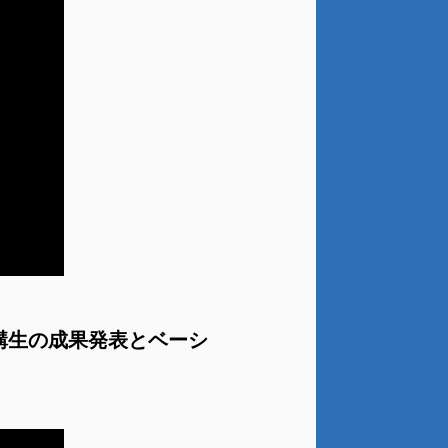
講生の成果発表とベーシ