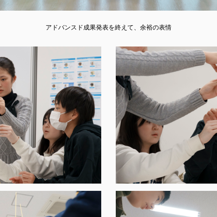
アドバンスド成果発表を終えて、余裕の表情