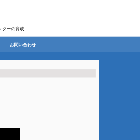
クターの育成
ス
お問い合わせ