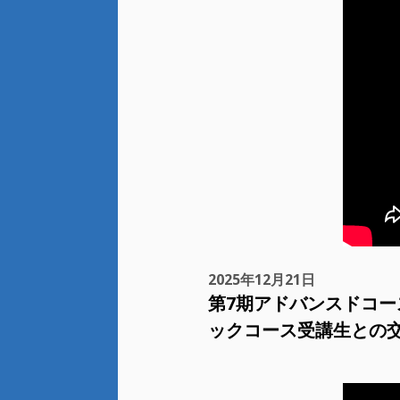
2025年12月21日
第7期アドバンスドコ
ックコース受講生との