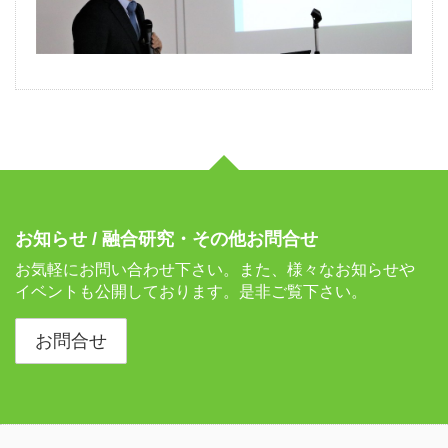
お知らせ / 融合研究・その他お問合せ
お気軽にお問い合わせ下さい。また、様々なお知らせや
イベントも公開しております。是非ご覧下さい。
お問合せ