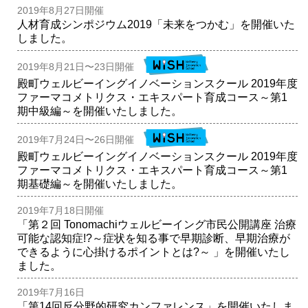
2019年8月27日開催
人材育成シンポジウム2019「未来をつかむ」を開催いた
しました。
2019年8月21日〜23日開催
殿町ウェルビーイングイノベーションスクール 2019年度
ファーマコメトリクス・エキスパート育成コース～第1
期中級編～を開催いたしました。
2019年7月24日〜26日開催
殿町ウェルビーイングイノベーションスクール 2019年度
ファーマコメトリクス・エキスパート育成コース～第1
期基礎編～を開催いたしました。
2019年7月18日開催
「第２回 Tonomachiウェルビーイング市民公開講座 治療
可能な認知症!?～症状を知る事で早期診断、早期治療が
できるように心掛けるポイントとは?～ 」を開催いたし
ました。
2019年7月16日
「第14回反分野的研究カンファレンス」を開催いたしま