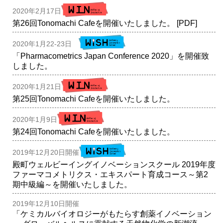
2020年2月17日
第26回Tonomachi Cafeを開催いたしました。
[PDF]
2020年1月22-23日
「Pharmacometrics Japan Conference 2020」を開催致
しました。
2020年1月21日
第25回Tonomachi Cafeを開催いたしました。
2020年1月9日
第24回Tonomachi Cafeを開催いたしました。
2019年12月20日開催
殿町ウェルビーイングイノベーションスクール 2019年度
ファーマコメトリクス・エキスパート育成コース～第2
期中級編～を開催いたしました。
2019年12月10日開催
「ケミカルバイオロジーがもたらす創薬イノベーション