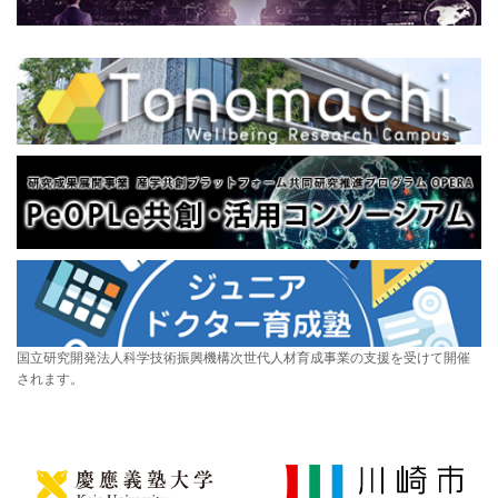
国立研究開発法人科学技術振興機構次世代人材育成事業の支援を受けて開催
されます。