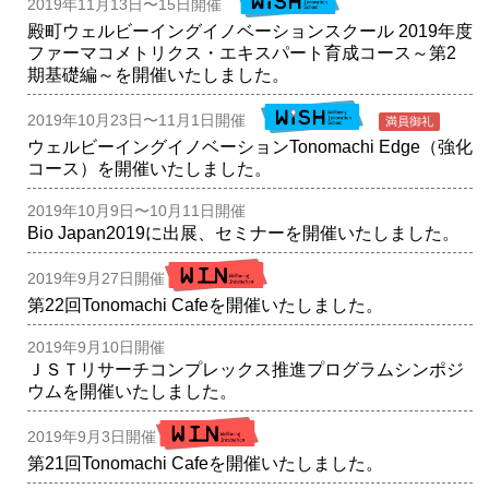
2019年11月13日〜15日開催
殿町ウェルビーイングイノベーションスクール 2019年度
ファーマコメトリクス・エキスパート育成コース～第2
期基礎編～を開催いたしました。
2019年10月23日〜11月1日開催
満員御礼
ウェルビーイングイノベーションTonomachi Edge（強化
コース）を開催いたしました。
2019年10月9日〜10月11日開催
Bio Japan2019に出展、セミナーを開催いたしました。
2019年9月27日開催
第22回Tonomachi Cafeを開催いたしました。
2019年9月10日開催
ＪＳＴリサーチコンプレックス推進プログラムシンポジ
ウムを開催いたしました。
2019年9月3日開催
第21回Tonomachi Cafeを開催いたしました。