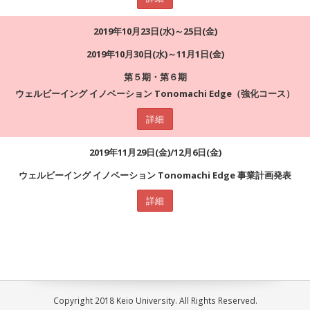
2019年10月23日(水)～25日(金)
2019年10月30日(水)～11月1日(金)
第５期・第６期
ウェルビーイング イノベーション Tonomachi Edge（強化コース）
詳細
2019年11月29日(金)/12月6日(金)
ウェルビーイング イノベーション Tonomachi Edge 事業計画発表
詳細
Copyright 2018 Keio University. All Rights Reserved.